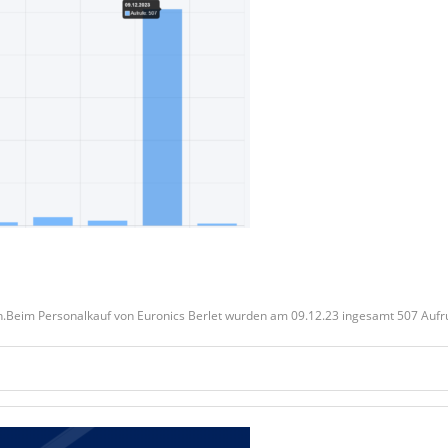
en.Beim Personalkauf von Euronics Berlet wurden am 09.12.23 ingesamt 507 Aufr