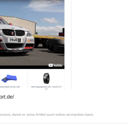
ort.de/
setzt, damit er seine Artikel auch online vermarkten kann.