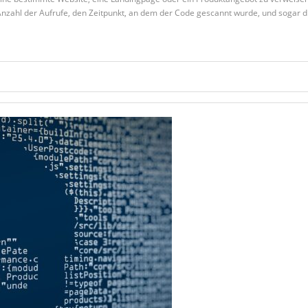
 Anzahl der Aufrufe, den Zeitpunkt, an dem der Code gescannt wurde, und sogar 