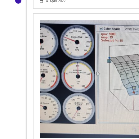
4. April 2022