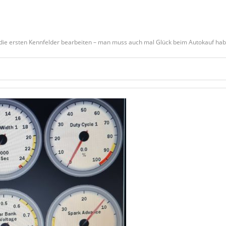
 die ersten Kennfelder bearbeiten – man muss auch mal Glück beim Autokauf hab